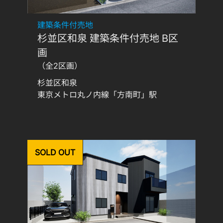
建築条件付売地
杉並区和泉 建築条件付売地 B区
画
（全2区画）
杉並区和泉
東京メトロ丸ノ内線「方南町」駅
SOLD OUT