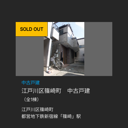
SOLD OUT
中古戸建
江戸川区篠崎町 中古戸建
（全1棟）
江戸川区篠崎町
都営地下鉄新宿線「篠崎」駅