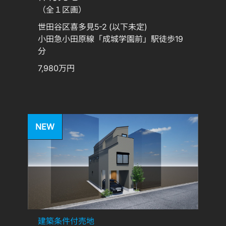
（全１区画）
世田谷区喜多見5-2 (以下未定)
小田急小田原線「成城学園前」駅徒歩19
分
7,980万円
NEW
建築条件付売地