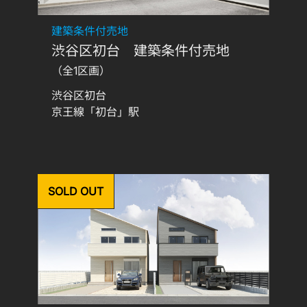
建築条件付売地
渋谷区初台 建築条件付売地
（全1区画）
渋谷区初台
京王線「初台」駅
SOLD OUT