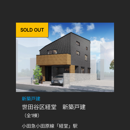
SOLD OUT
新築戸建
世田谷区経堂 新築戸建
（全1棟）
小田急小田原線「経堂」駅