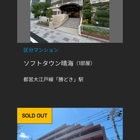
区分マンション
ソフトタウン晴海
（1部屋）
都営大江戸線「勝どき」駅
SOLD OUT