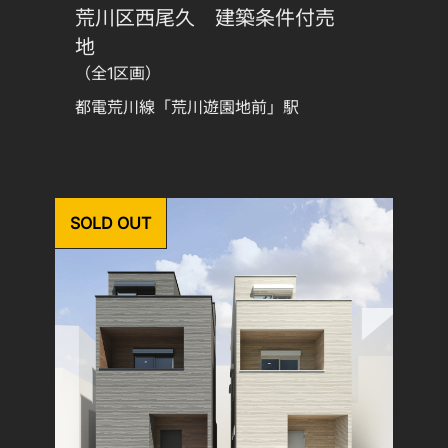
荒川区西尾久 建築条件付売
地
（全1区画）
都電荒川線「荒川遊園地前」駅
SOLD OUT