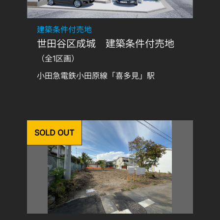
建築条件付売地
世田谷区成城 建築条件付売地
（全1区画）
小田急電鉄小田原線「喜多見」駅
SOLD OUT