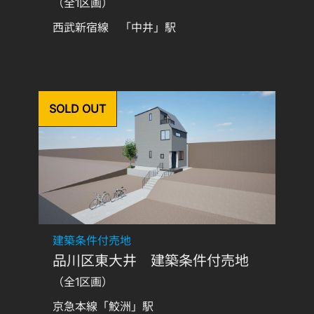
（全1区画）
西武新宿線 「中井」駅
SOLD OUT
建築条件付売地
品川区東大井 建築条件付売地
（全1区画）
京急本線「鮫洲」駅