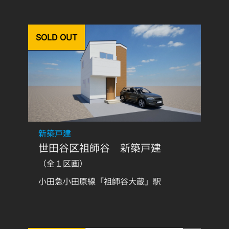
SOLD OUT
新築戸建
世田谷区祖師谷 新築戸建
（全１区画）
小田急小田原線「祖師谷大蔵」駅