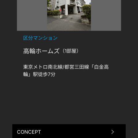
区分マンション
高輪ホームズ
（1部屋）
東京メトロ南北線/都営三田線「白金高
輪」駅徒歩7分
CONCEPT