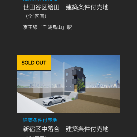
世田谷区給田 建築条件付売地
（全1区画）
京王線「千歳烏山」駅
SOLD OUT
建築条件付売地
新宿区中落合 建築条件付売地