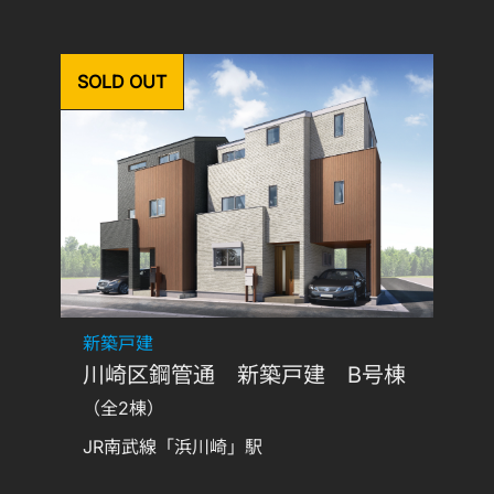
SOLD OUT
新築戸建
川崎区鋼管通 新築戸建 B号棟
（全2棟）
JR南武線「浜川崎」駅