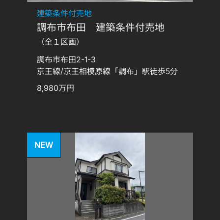
建築条件付売地
調布市布田 建築条件付売地
（全１区画）
調布市布田2-1-3
京王線/京王相模原線「調布」駅徒歩5分
8,980万円
NEW