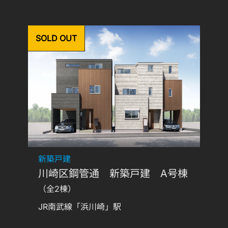
SOLD OUT
新築戸建
川崎区鋼管通 新築戸建 A号棟
（全2棟）
JR南武線「浜川崎」駅