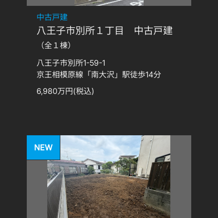
中古戸建
八王子市別所１丁目 中古戸建
（全１棟）
八王子市別所1-59-1
京王相模原線「南大沢」駅徒歩14分
6,980万円(税込)
NEW