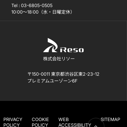
Tel : 03-6805-0505
10:00～18:00（水・日曜定休）
株式会社リソー
〒150-0011 東京都渋谷区東2-23-12
プレミアムユーゾーン6F
PRIVACY
COOKIE
WEB
SITEMAP
POLICY
POLICY
ACCESSIBILITY