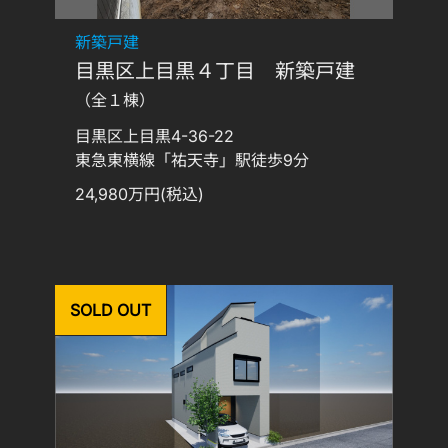
新築戸建
目黒区上目黒４丁目 新築戸建
（全１棟）
目黒区上目黒4-36-22
東急東横線「祐天寺」駅徒歩9分
24,980万円(税込)
SOLD OUT