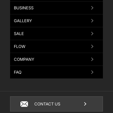
BUSINESS
GALLERY
SALE
FLOW
COMPANY
FAQ
CONTACT US