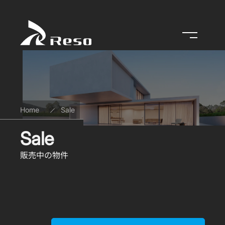
メニューを開
Home
Sale
Sale
販売中の物件